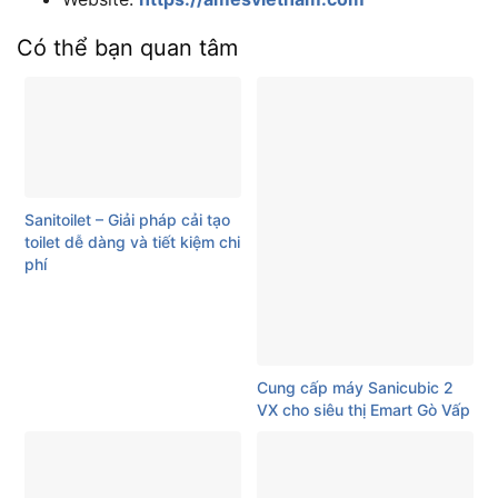
Có thể bạn quan tâm
Sanitoilet – Giải pháp cải tạo
toilet dễ dàng và tiết kiệm chi
phí
Cung cấp máy Sanicubic 2
VX cho siêu thị Emart Gò Vấp