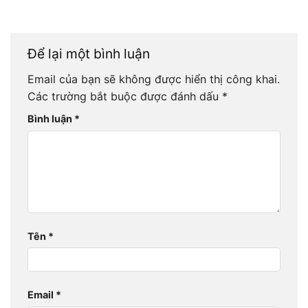
Để lại một bình luận
Email của bạn sẽ không được hiển thị công khai.
Các trường bắt buộc được đánh dấu
*
Bình luận
*
Tên
*
Email
*