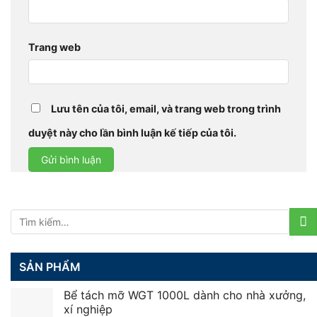
Trang web
Lưu tên của tôi, email, và trang web trong trình
duyệt này cho lần bình luận kế tiếp của tôi.
Tìm
kiếm:
SẢN PHẨM
Bể tách mỡ WGT 1000L dành cho nhà xưởng,
xí nghiệp