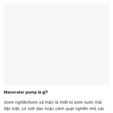
Macerator pump là gì?
(bơm nghiền/bơm xả thải) là thiết bị bơm nước thải
đặc biệt, có lưỡi dao hoặc cánh quạt nghiền nhỏ các